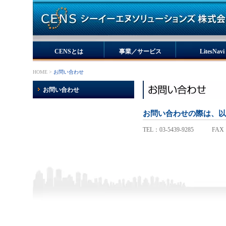
CENSとは
事業／サービス
LitesNavi
HOME
>
お問い合わせ
お問い合わせ
お問い合わせの際は、以
TEL：03-5439-9285 FAX：